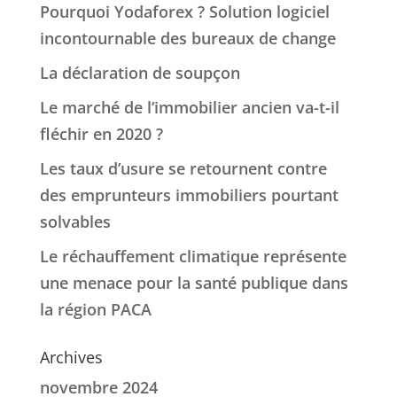
Pourquoi Yodaforex ? Solution logiciel
incontournable des bureaux de change
La déclaration de soupçon
Le marché de l’immobilier ancien va-t-il
fléchir en 2020 ?
Les taux d’usure se retournent contre
des emprunteurs immobiliers pourtant
solvables
Le réchauffement climatique représente
une menace pour la santé publique dans
la région PACA
Archives
novembre 2024