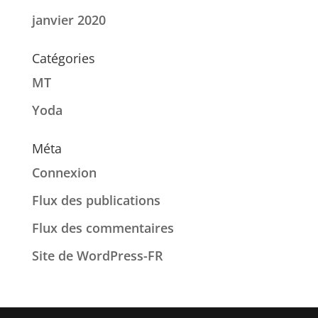
janvier 2020
Catégories
MT
Yoda
Méta
Connexion
Flux des publications
Flux des commentaires
Site de WordPress-FR