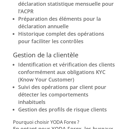
déclaration statistique mensuelle pour
l’ACPR
Préparation des éléments pour la
déclaration annuelle
Historique complet des opérations
pour faciliter les contrôles
Gestion de la clientèle
Identification et vérification des clients
conformément aux obligations KYC
(Know Your Customer)
Suivi des opérations par client pour
détecter les comportements
inhabituels
Gestion des profils de risque clients
Pourquoi choisir YODA Forex ?
En optant pour YODA Forex, les bureaux