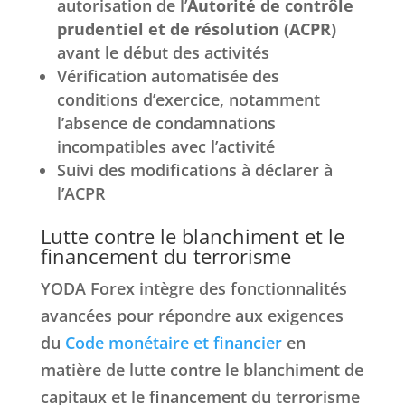
autorisation de l’
Autorité de contrôle
prudentiel et de résolution (ACPR)
avant le début des activités
Vérification automatisée des
conditions d’exercice, notamment
l’absence de condamnations
incompatibles avec l’activité
Suivi des modifications à déclarer à
l’ACPR
Lutte contre le blanchiment et le
financement du terrorisme
YODA Forex intègre des fonctionnalités
avancées pour répondre aux exigences
du
Code monétaire et financier
en
matière de lutte contre le blanchiment de
capitaux et le financement du terrorisme