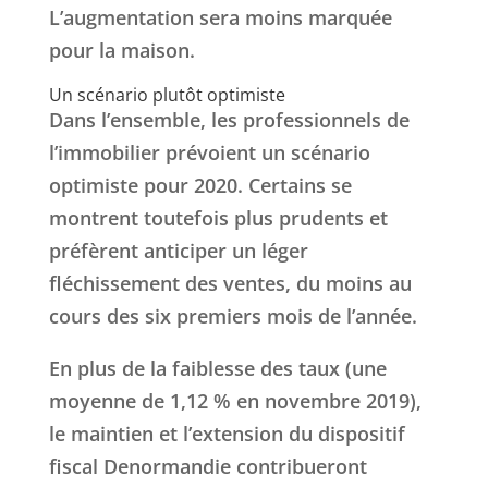
L’augmentation sera moins marquée
pour la maison.
Un scénario plutôt optimiste
Dans l’ensemble, les professionnels de
l’immobilier prévoient un scénario
optimiste pour 2020. Certains se
montrent toutefois plus prudents et
préfèrent anticiper un léger
fléchissement des ventes, du moins au
cours des six premiers mois de l’année.
En plus de la faiblesse des taux (une
moyenne de 1,12 % en novembre 2019),
le maintien et l’extension du dispositif
fiscal Denormandie contribueront