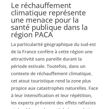
Le réchauffement
climatique représente
une menace pour la
santé publique dans la
région PACA
La particularité géographique du sud-est
de la France confère à cette région une
attractivité sans pareille durant la
période estivale. Toutefois, dans un
contexte de réchauffement climatique,
cet atout touristique rend la zone plus
propice aux catastrophes naturelles. Face
à leur intensification et leur répétition,
les experts prévoient des effets néfastes