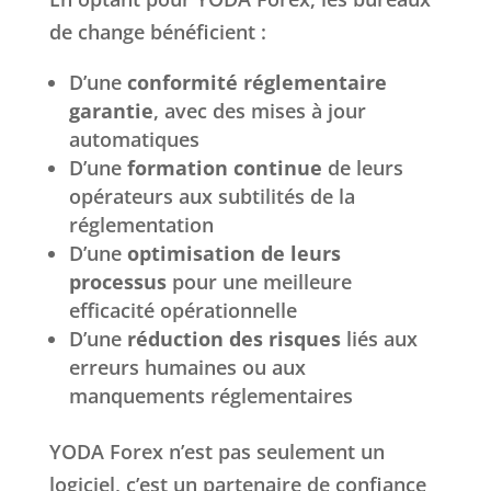
de change bénéficient :
D’une
conformité réglementaire
garantie
, avec des mises à jour
automatiques
D’une
formation continue
de leurs
opérateurs aux subtilités de la
réglementation
D’une
optimisation de leurs
processus
pour une meilleure
efficacité opérationnelle
D’une
réduction des risques
liés aux
erreurs humaines ou aux
manquements réglementaires
YODA Forex n’est pas seulement un
logiciel, c’est un partenaire de confiance