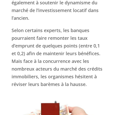
également à soutenir le dynamisme du
marché de l’investissement locatif dans
l’ancien.
Selon certains experts, les banques
pourraient faire remonter les taux
d’emprunt de quelques points (entre 0,1
et 0,2) afin de maintenir leurs bénéfices.
Mais face à la concurrence avec les
nombreux acteurs du marché des crédits
immobiliers, les organismes hésitent à
réviser leurs barèmes à la hausse.