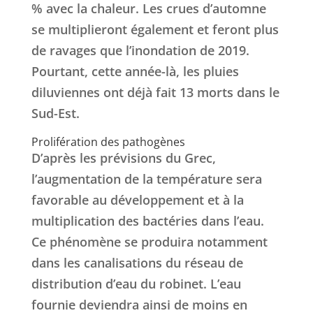
% avec la chaleur. Les crues d’automne
se multiplieront également et feront plus
de ravages que l’inondation de 2019.
Pourtant, cette année-là, les pluies
diluviennes ont déjà fait 13 morts dans le
Sud-Est.
Prolifération des pathogènes
D’après les prévisions du Grec,
l’augmentation de la température sera
favorable au développement et à la
multiplication des bactéries dans l’eau.
Ce phénomène se produira notamment
dans les canalisations du réseau de
distribution d’eau du robinet. L’eau
fournie deviendra ainsi de moins en