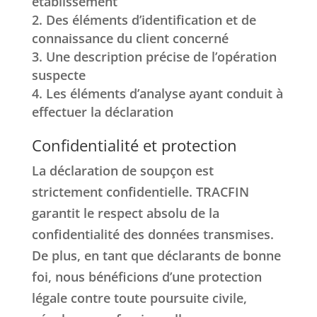
établissement
Des éléments d’identification et de
connaissance du client concerné
Une description précise de l’opération
suspecte
Les éléments d’analyse ayant conduit à
effectuer la déclaration
Confidentialité et protection
La déclaration de soupçon est
strictement confidentielle. TRACFIN
garantit le respect absolu de la
confidentialité des données transmises.
De plus, en tant que déclarants de bonne
foi, nous bénéficions d’une protection
légale contre toute poursuite civile,