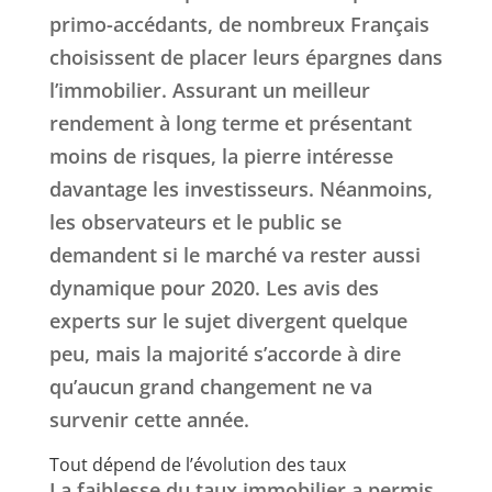
primo-accédants, de nombreux Français
choisissent de placer leurs épargnes dans
l’immobilier. Assurant un meilleur
rendement à long terme et présentant
moins de risques, la pierre intéresse
davantage les investisseurs. Néanmoins,
les observateurs et le public se
demandent si le marché va rester aussi
dynamique pour 2020. Les avis des
experts sur le sujet divergent quelque
peu, mais la majorité s’accorde à dire
qu’aucun grand changement ne va
survenir cette année.
Tout dépend de l’évolution des taux
La faiblesse du taux immobilier a permis