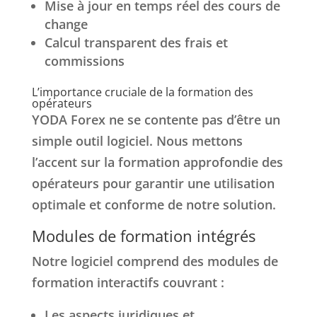
Mise à jour en temps réel des cours de
change
Calcul transparent des frais et
commissions
L’importance cruciale de la formation des
opérateurs
YODA Forex ne se contente pas d’être un
simple outil logiciel. Nous mettons
l’accent sur la formation approfondie des
opérateurs pour garantir une utilisation
optimale et conforme de notre solution.
Modules de formation intégrés
Notre logiciel comprend des modules de
formation interactifs couvrant :
Les aspects juridiques et