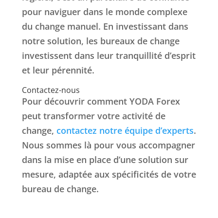
pour naviguer dans le monde complexe
du change manuel. En investissant dans
notre solution, les bureaux de change
investissent dans leur tranquillité d’esprit
et leur pérennité.
Contactez-nous
Pour découvrir comment YODA Forex
peut transformer votre activité de
change,
contactez notre équipe d’experts
.
Nous sommes là pour vous accompagner
dans la mise en place d’une solution sur
mesure, adaptée aux spécificités de votre
bureau de change.