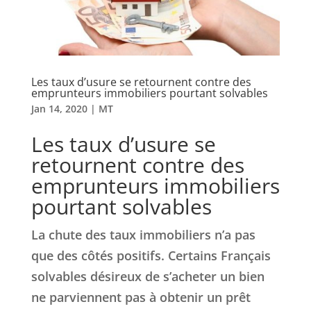
Les taux d’usure se retournent contre des
emprunteurs immobiliers pourtant solvables
Jan 14, 2020
|
MT
Les taux d’usure se
retournent contre des
emprunteurs immobiliers
pourtant solvables
La chute des taux immobiliers n’a pas
que des côtés positifs. Certains Français
solvables désireux de s’acheter un bien
ne parviennent pas à obtenir un prêt