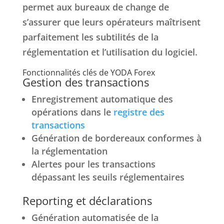
permet aux bureaux de change de
s’assurer que leurs opérateurs maîtrisent
parfaitement les subtilités de la
réglementation et l’utilisation du logiciel.
Fonctionnalités clés de YODA Forex
Gestion des transactions
Enregistrement automatique des
opérations dans le
registre des
transactions
Génération de bordereaux conformes à
la réglementation
Alertes pour les transactions
dépassant les seuils réglementaires
Reporting et déclarations
Génération automatisée de la