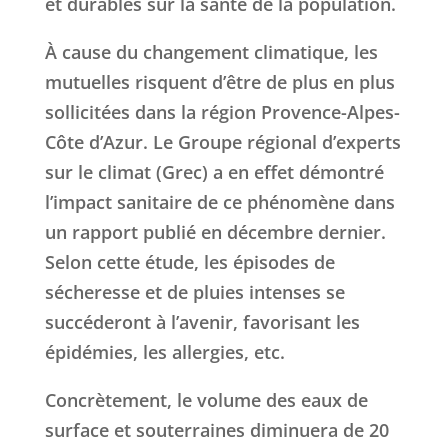
et durables sur la santé de la population.
À cause du changement climatique, les
mutuelles risquent d’être de plus en plus
sollicitées dans la région Provence-Alpes-
Côte d’Azur. Le Groupe régional d’experts
sur le climat (Grec) a en effet démontré
l’impact sanitaire de ce phénomène dans
un rapport publié en décembre dernier.
Selon cette étude, les épisodes de
sécheresse et de pluies intenses se
succéderont à l’avenir, favorisant les
épidémies, les allergies, etc.
Concrètement, le volume des eaux de
surface et souterraines diminuera de 20