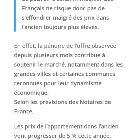
Français ne risque donc pas de
s’effondrer malgré des prix dans
l’ancien toujours plus élevés.
En effet, la pénurie de l’offre observée
depuis plusieurs mois contribue à
soutenir le marché, notamment dans les
grandes villes et certaines communes
reconnues pour leur dynamisme
économique.
Selon les prévisions des Notaires de
France,
Les prix de l’appartement dans l’ancien
vont progresser de 5 % cette année.