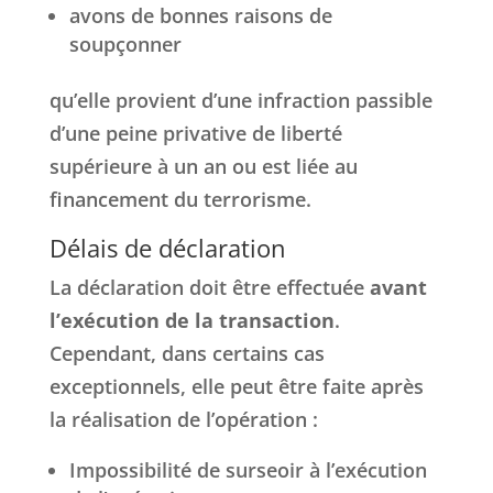
avons de bonnes raisons de
soupçonner
qu’elle provient d’une infraction passible
d’une peine privative de liberté
supérieure à un an ou est liée au
financement du terrorisme.
Délais de déclaration
La déclaration doit être effectuée
avant
l’exécution de la transaction
.
Cependant, dans certains cas
exceptionnels, elle peut être faite après
la réalisation de l’opération :
Impossibilité de surseoir à l’exécution