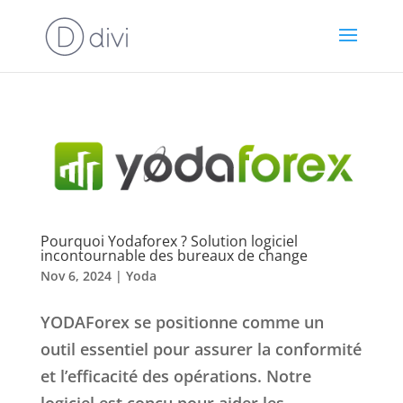
Pourquoi Yodaforex ? Solution logiciel
incontournable des bureaux de change
Nov 6, 2024
|
Yoda
YODAForex se positionne comme un
outil essentiel pour assurer la conformité
et l’efficacité des opérations. Notre