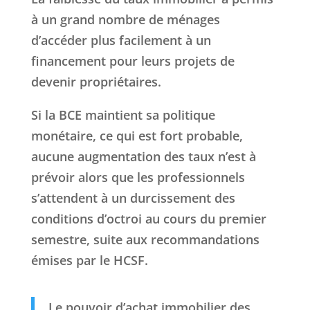
à un grand nombre de ménages
d’accéder plus facilement à un
financement pour leurs projets de
devenir propriétaires.
Si la BCE maintient sa politique
monétaire, ce qui est fort probable,
aucune augmentation des taux n’est à
prévoir alors que les professionnels
s’attendent à un durcissement des
conditions d’octroi au cours du premier
semestre, suite aux recommandations
émises par le HCSF.
Le pouvoir d’achat immobilier des