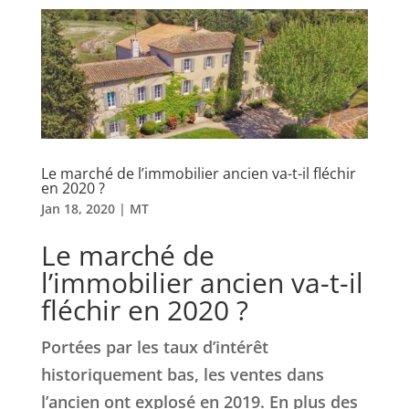
Le marché de l’immobilier ancien va-t-il fléchir
en 2020 ?
Jan 18, 2020
|
MT
Le marché de
l’immobilier ancien va-t-il
fléchir en 2020 ?
Portées par les taux d’intérêt
historiquement bas, les ventes dans
l’ancien ont explosé en 2019. En plus des