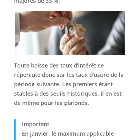
majorés de 33 %.
Toute baisse des taux d’intérêt se
répercute donc sur les taux d’usure de la
période suivante. Les premiers étant
stables à des seuils historiques, il en est
de même pour les plafonds.
Important
En janvier, le maximum applicable