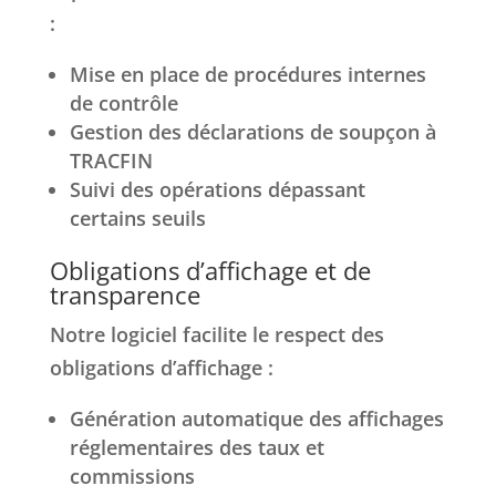
:
Mise en place de procédures internes
de contrôle
Gestion des déclarations de soupçon à
TRACFIN
Suivi des opérations dépassant
certains seuils
Obligations d’affichage et de
transparence
Notre logiciel facilite le respect des
obligations d’affichage :
Génération automatique des affichages
réglementaires des taux et
commissions