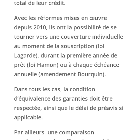
total de leur crédit.
Avec les réformes mises en œuvre
depuis 2010, ils ont la possibilité de se
tourner vers une couverture individuelle
au moment de la souscription (loi
Lagarde), durant la première année de
prêt (loi Hamon) ou à chaque échéance
annuelle (amendement Bourquin).
Dans tous les cas, la condition
d’équivalence des garanties doit être
respectée, ainsi que le délai de préavis si
applicable.
Par ailleurs, une comparaison