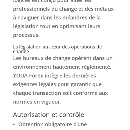
logiciel est conçu pour aider les
professionnels du change et des métaux
à naviguer dans les méandres de la
législation tout en optimisant leurs
processus.
La législation au cœur des opérations de
change
Les bureaux de change opèrent dans un
environnement hautement réglementé.
YODA Forex intègre les dernières
exigences légales pour garantir que
chaque transaction soit conforme aux
normes en vigueur.
Autorisation et contrôle
Obtention obligatoire d’une