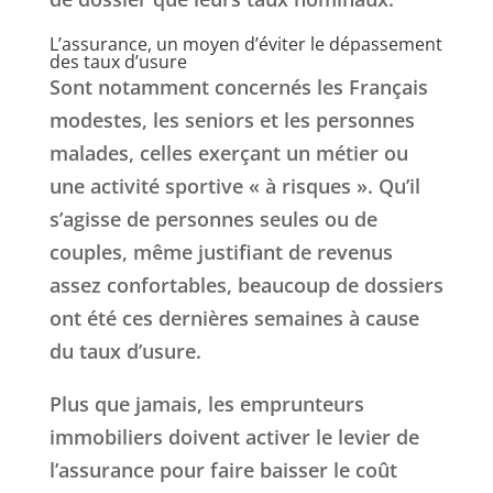
L’assurance, un moyen d’éviter le dépassement
des taux d’usure
Sont notamment concernés les Français
modestes, les seniors et les personnes
malades, celles exerçant un métier ou
une activité sportive « à risques ». Qu’il
s’agisse de personnes seules ou de
couples, même justifiant de revenus
assez confortables, beaucoup de dossiers
ont été ces dernières semaines à cause
du taux d’usure.
Plus que jamais, les emprunteurs
immobiliers doivent activer le levier de
l’assurance pour faire baisser le coût