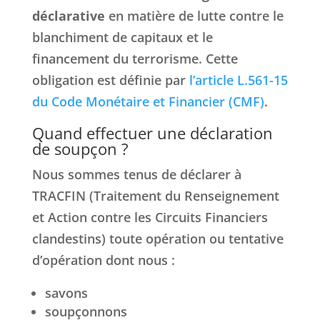
déclarative
en matière de lutte contre le
blanchiment de capitaux et le
financement du terrorisme. Cette
obligation est définie par
l’article L.561-15
du Code Monétaire et Financier (CMF)
.
Quand effectuer une déclaration
de soupçon ?
Nous sommes tenus de déclarer à
TRACFIN (Traitement du Renseignement
et Action contre les Circuits Financiers
clandestins) toute opération ou tentative
d’opération dont nous :
savons
soupçonnons