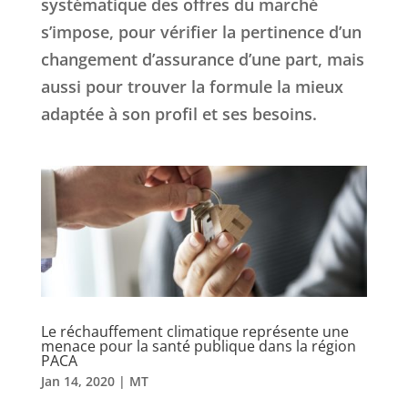
systématique des offres du marché
s’impose, pour vérifier la pertinence d’un
changement d’assurance d’une part, mais
aussi pour trouver la formule la mieux
adaptée à son profil et ses besoins.
Le réchauffement climatique représente une
menace pour la santé publique dans la région
PACA
Jan 14, 2020
|
MT