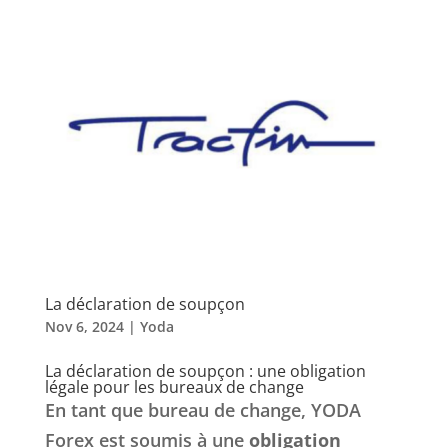
La déclaration de soupçon
Nov 6, 2024
|
Yoda
La déclaration de soupçon : une obligation
légale pour les bureaux de change
En tant que bureau de change, YODA
Forex est soumis à une
obligation