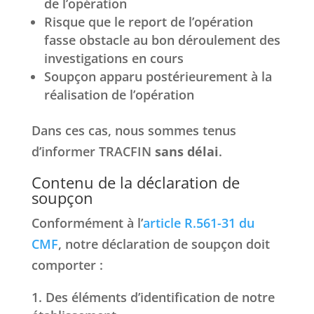
de l’opération
Risque que le report de l’opération
fasse obstacle au bon déroulement des
investigations en cours
Soupçon apparu postérieurement à la
réalisation de l’opération
Dans ces cas, nous sommes tenus
d’informer TRACFIN
sans délai
.
Contenu de la déclaration de
soupçon
Conformément à l’
article R.561-31 du
CMF
, notre déclaration de soupçon doit
comporter :
Des éléments d’identification de notre