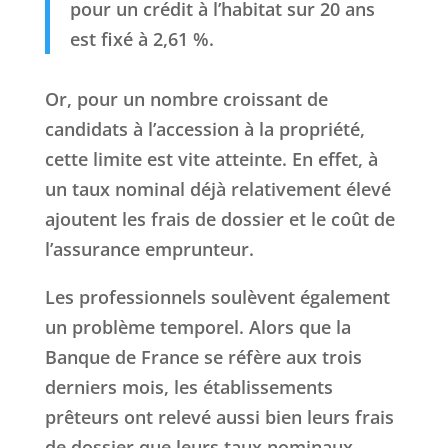
pour un crédit à l’habitat sur 20 ans
est fixé à 2,61 %.
Or, pour un nombre croissant de
candidats à l’accession à la propriété,
cette limite est vite atteinte. En effet, à
un taux nominal déjà relativement élevé
ajoutent les frais de dossier et le coût de
l’assurance emprunteur.
Les professionnels soulèvent également
un problème temporel. Alors que la
Banque de France se réfère aux trois
derniers mois, les établissements
prêteurs ont relevé aussi bien leurs frais
de dossier que leurs taux nominaux.