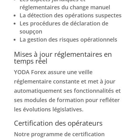
réglementaires du change manuel
La détection des opérations suspectes
Les procédures de déclaration de
soupçon
La gestion des risques opérationnels
Mises à jour réglementaires en
temps réel
YODA Forex assure une veille
réglementaire constante et met à jour
automatiquement ses fonctionnalités et
ses modules de formation pour refléter
les évolutions législatives.
Certification des opérateurs
Notre programme de certification