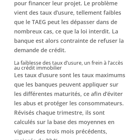
pour financer leur projet. Le problème
vient des taux d’usure, tellement faibles
que le TAEG peut les dépasser dans de
nombreux cas, ce que la loi interdit. La
banque est alors contrainte de refuser la
demande de crédit.
La faiblesse des taux d’usure, un frein à l’accès
au crédit immobilier
Les taux d’usure sont les taux maximums
que les banques peuvent appliquer sur
les différentes maturités, ce afin d’éviter
les abus et protéger les consommateurs.
Révisés chaque trimestre, ils sont
calculés sur la base des moyennes en
vigueur des trois mois précédents,