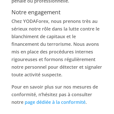
pénale ou professionnelle.
Notre engagement
Chez YODAForex, nous prenons très au
sérieux notre rôle dans la lutte contre le
blanchiment de capitaux et le
financement du terrorisme. Nous avons
mis en place des procédures internes
rigoureuses et formons régulièrement
notre personnel pour détecter et signaler
toute activité suspecte.
Pour en savoir plus sur nos mesures de
conformité, n’hésitez pas à consulter
notre
page dédiée à la conformité
.